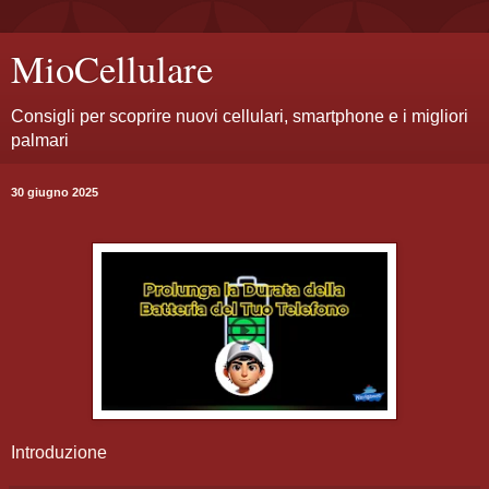
MioCellulare
Consigli per scoprire nuovi cellulari, smartphone e i migliori
palmari
30 giugno 2025
Introduzione