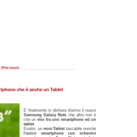
,
iPod touch
tphone che è anche un Tablet
E' finalmente in dirittura d'arrivo il nuovo
Samsung Galaxy Note
che altro non è
che un
mix tra uno smartphone ed un
tablet
.
Esatto, un
mini-Tablet
tascabile nonchè
l'unico smartphone con schermo