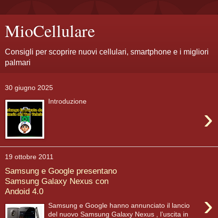
MioCellulare
Consigli per scoprire nuovi cellulari, smartphone e i migliori
palmari
30 giugno 2025
Introduzione
›
19 ottobre 2011
Samsung e Google presentano
Samsung Galaxy Nexus con
Andoid 4.0
›
Samsung e Google hanno annunciato il lancio
del nuovo Samsung Galaxy Nexus , l’uscita in