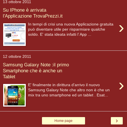
13 ottobre 2011
Su IPhone è arrivata
l'Applicazione TrovaPrezzi.it
›
In tempi di crisi una nuova Applicazione gratuita
può diventare utile per risparmiare qualche
soldo. E' stata ideata infatti l’ App ...
12 ottobre 2011
Samsung Galaxy Note :il primo
Smartphone che è anche un
Tablet
›
E' finalmente in dirittura d'arrivo il nuovo
Samsung Galaxy Note che altro non è che un
mix tra uno smartphone ed un tablet . Esat...
›
Home page