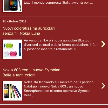
tutto il mondo compresa l'Italia avverrà per ...
18 ottobre 2011
Nuovi coloratissimi auricolari
senza fili Nokia Luna
›
Arrivano da Nokia i nuovi auricolari Bluetooth
divertenti colorati e dalla forma particolare, infatti
si possono inserire direttamente n...
Nokia 603 con il nuovo Symbian
Belle e tanti colori
›
Nokia sta lanciando sul mercato per il periodo
Natalizio il nuovo Nokia 603 , un nuovo
Smartphone con sistema operativo Symbian
Belle , ...