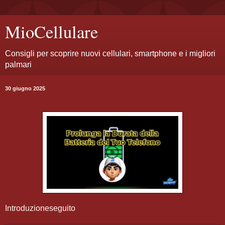
MioCellulare
Consigli per scoprire nuovi cellulari, smartphone e i migliori
palmari
30 giugno 2025
Introduzione
seguito