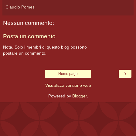
Claudio Pomes
Nessun commento:
Posta un commento
Nota. Solo i membri di questo blog possono
postare un commento.
›
Home page
Visualizza versione web
Powered by
Blogger
.