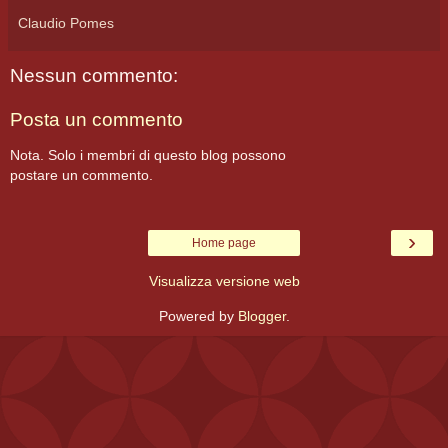
Claudio Pomes
Nessun commento:
Posta un commento
Nota. Solo i membri di questo blog possono
postare un commento.
›
Home page
Visualizza versione web
Powered by
Blogger
.