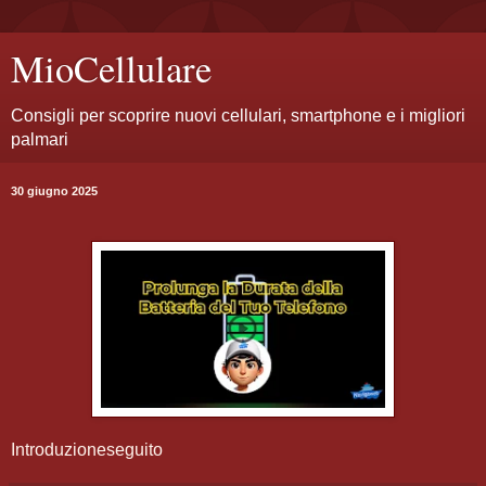
MioCellulare
Consigli per scoprire nuovi cellulari, smartphone e i migliori
palmari
30 giugno 2025
Introduzione
seguito