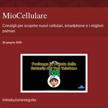
MioCellulare
Consigli per scoprire nuovi cellulari, smartphone e i migliori
palmari
30 giugno 2025
Introduzione
seguito