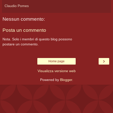
Claudio Pomes
Nessun commento:
Posta un commento
Nota. Solo i membri di questo blog possono
postare un commento.
›
Home page
Visualizza versione web
Powered by
Blogger
.