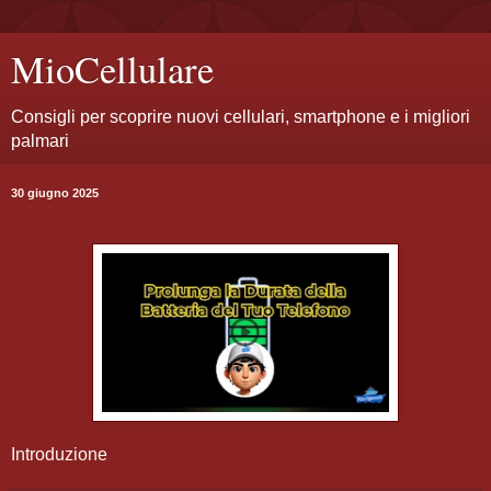
MioCellulare
Consigli per scoprire nuovi cellulari, smartphone e i migliori
palmari
30 giugno 2025
Introduzione