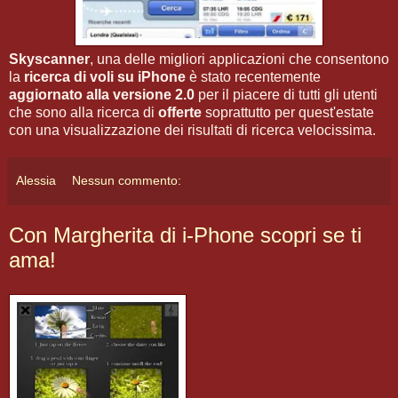
Skyscanner
, una delle migliori applicazioni che consentono
la
ricerca di voli su iPhone
è stato recentemente
aggiornato alla versione 2.0
per il piacere di tutti gli utenti
che sono alla ricerca di
offerte
soprattutto per quest'estate
con una visualizzazione dei risultati di ricerca velocissima.
Alessia
Nessun commento:
Con Margherita di i-Phone scopri se ti
ama!