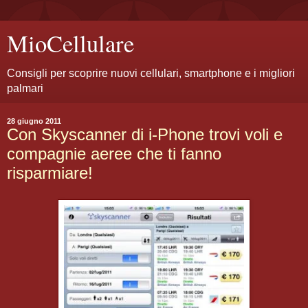
MioCellulare
Consigli per scoprire nuovi cellulari, smartphone e i migliori
palmari
28 giugno 2011
Con Skyscanner di i-Phone trovi voli e
compagnie aeree che ti fanno
risparmiare!