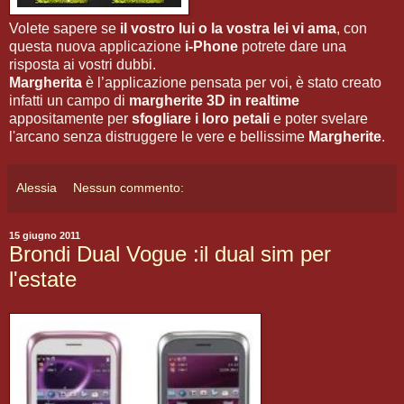
Volete sapere se
il vostro lui o la vostra lei vi ama
, con
questa nuova applicazione
i-Phone
potrete dare una
risposta ai vostri dubbi.
Margherita
è l’applicazione pensata per voi, è stato creato
infatti un campo di
margherite 3D in realtime
appositamente per
sfogliare i loro petali
e poter svelare
l'arcano senza distruggere le vere e bellissime
Margherite
.
Alessia
Nessun commento:
15 giugno 2011
Brondi Dual Vogue :il dual sim per
l'estate