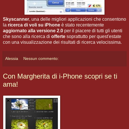
Skyscanner
, una delle migliori applicazioni che consentono
la
ricerca di voli su iPhone
è stato recentemente
aggiornato alla versione 2.0
per il piacere di tutti gli utenti
che sono alla ricerca di
offerte
soprattutto per quest'estate
con una visualizzazione dei risultati di ricerca velocissima.
Alessia
Nessun commento:
Con Margherita di i-Phone scopri se ti
ama!