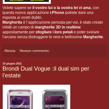
Volete sapere se
il vostro lui o la vostra lei vi ama
, con
questa nuova applicazione
i-Phone
potrete dare una
risposta ai vostri dubbi.
Margherita
è l’applicazione pensata per voi, è stato creato
infatti un campo di
margherite 3D in realtime
appositamente per
sfogliare i loro petali
e poter svelare
l'arcano senza distruggere le vere e bellissime
Margherite
.
Alessia
Nessun commento:
15 giugno 2011
Brondi Dual Vogue :il dual sim per
l'estate