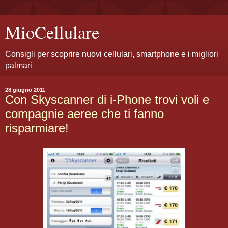
MioCellulare
Consigli per scoprire nuovi cellulari, smartphone e i migliori
palmari
28 giugno 2011
Con Skyscanner di i-Phone trovi voli e
compagnie aeree che ti fanno
risparmiare!