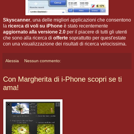
Skyscanner
, una delle migliori applicazioni che consentono
la
ricerca di voli su iPhone
è stato recentemente
aggiornato alla versione 2.0
per il piacere di tutti gli utenti
che sono alla ricerca di
offerte
soprattutto per quest'estate
con una visualizzazione dei risultati di ricerca velocissima.
Alessia
Nessun commento:
Con Margherita di i-Phone scopri se ti
ama!