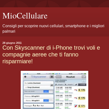
MioCellulare
Consigli per scoprire nuovi cellulari, smartphone e i migliori
palmari
28 giugno 2011
Con Skyscanner di i-Phone trovi voli e
compagnie aeree che ti fanno
risparmiare!