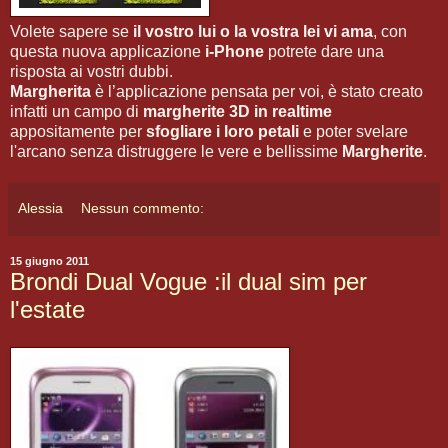
Volete sapere se
il vostro lui o la vostra lei vi ama
, con
questa nuova applicazione
i-Phone
potrete dare una
risposta ai vostri dubbi.
Margherita
è l’applicazione pensata per voi, è stato creato
infatti un campo di
margherite 3D in realtime
appositamente per
sfogliare i loro petali
e poter svelare
l'arcano senza distruggere le vere e bellissime
Margherite
.
Alessia
Nessun commento:
15 giugno 2011
Brondi Dual Vogue :il dual sim per
l'estate