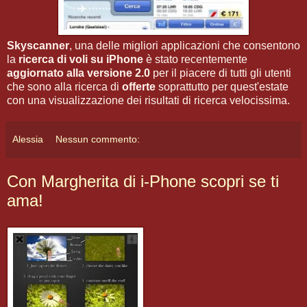
Skyscanner
, una delle migliori applicazioni che consentono
la
ricerca di voli su iPhone
è stato recentemente
aggiornato alla versione 2.0
per il piacere di tutti gli utenti
che sono alla ricerca di
offerte
soprattutto per quest'estate
con una visualizzazione dei risultati di ricerca velocissima.
Alessia
Nessun commento:
Con Margherita di i-Phone scopri se ti
ama!