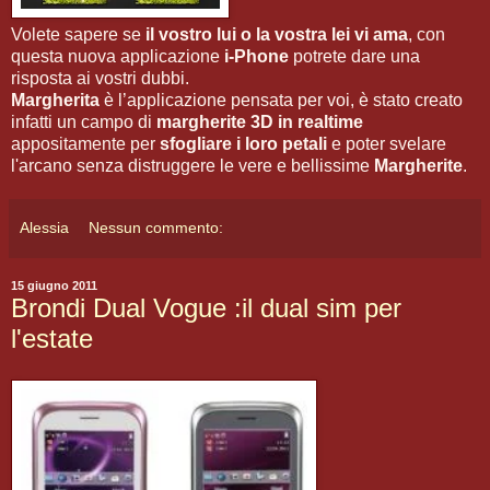
Volete sapere se
il vostro lui o la vostra lei vi ama
, con
questa nuova applicazione
i-Phone
potrete dare una
risposta ai vostri dubbi.
Margherita
è l’applicazione pensata per voi, è stato creato
infatti un campo di
margherite 3D in realtime
appositamente per
sfogliare i loro petali
e poter svelare
l'arcano senza distruggere le vere e bellissime
Margherite
.
Alessia
Nessun commento:
15 giugno 2011
Brondi Dual Vogue :il dual sim per
l'estate