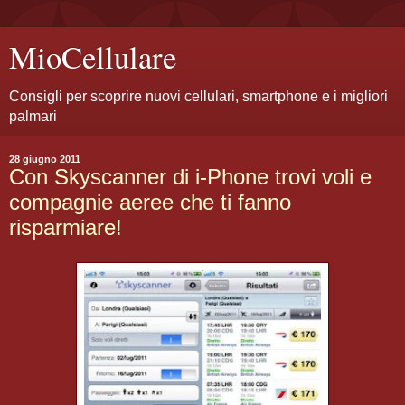
MioCellulare
Consigli per scoprire nuovi cellulari, smartphone e i migliori
palmari
28 giugno 2011
Con Skyscanner di i-Phone trovi voli e
compagnie aeree che ti fanno
risparmiare!