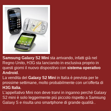
Samsung Galaxy S2 Mini
sta arrivando, infatti già nel
Regno Unito, H3G sta lanciando in esclusiva proprio in
questi giorni il nuovo dispositivo con
sistema operativo
Android
.
La vendita del
Galaxy S2 Mini
in Italia è prevista per le
prossime settimane, molto probabilmente con un'offerta di
H3G Italia
.
L’appellativo Mini non deve trarvi in inganno perché Galaxy
S2 mini è solo leggermente più piccolo rispetto a Samsung
Galaxy S e risulta uno smartphone di grande qualità .