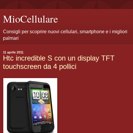
MioCellulare
Consigli per scoprire nuovi cellulari, smartphone e i migliori
palmari
11 aprile 2011
Htc incredible S con un display TFT
touchscreen da 4 pollici