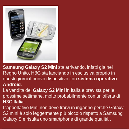
Samsung Galaxy S2 Mini
sta arrivando, infatti già nel
Regno Unito, H3G sta lanciando in esclusiva proprio in
questi giorni il nuovo dispositivo con
sistema operativo
Android
.
La vendita del
Galaxy S2 Mini
in Italia è prevista per le
prossime settimane, molto probabilmente con un'offerta di
H3G Italia
.
L’appellativo Mini non deve trarvi in inganno perché Galaxy
S2 mini è solo leggermente più piccolo rispetto a Samsung
Galaxy S e risulta uno smartphone di grande qualità .