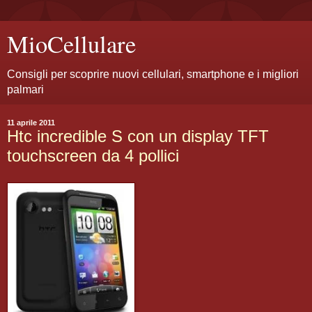
MioCellulare
Consigli per scoprire nuovi cellulari, smartphone e i migliori
palmari
11 aprile 2011
Htc incredible S con un display TFT
touchscreen da 4 pollici