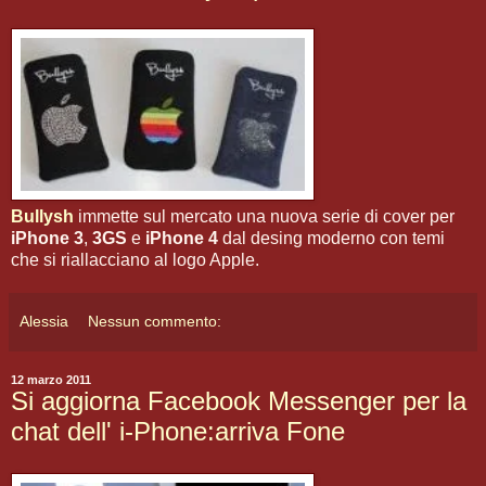
Bullysh
immette sul mercato una nuova serie di cover per
iPhone 3
,
3GS
e
iPhone 4
dal desing moderno con temi
che si riallacciano al logo Apple.
Alessia
Nessun commento:
12 marzo 2011
Si aggiorna Facebook Messenger per la
chat dell' i-Phone:arriva Fone