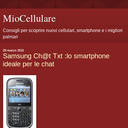
MioCellulare
Consigli per scoprire nuovi cellulari, smartphone e i migliori
palmari
29 marzo 2011
Samsung Ch@t Txt :lo smartphone
ideale per le chat