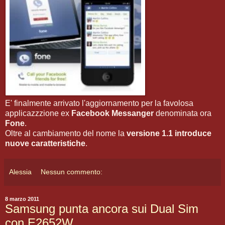
E' finalmente arrivato l'aggiornamento per la favolosa
applicazzzione ex
Facebook Messanger
denominata ora
Fone
.
Oltre al cambiamento del nome la
versione 1.1 introduce
nuove caratteristiche
.
Alessia
Nessun commento:
8 marzo 2011
Samsung punta ancora sui Dual Sim
con E2652W