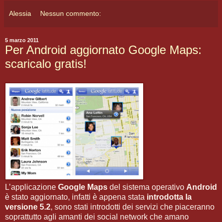
Alessia
Nessun commento:
5 marzo 2011
Per Android aggiornato Google Maps:
scaricalo gratis!
L’applicazione
Google Maps
del sistema operativo
Android
è stato aggiornato, infatti è appena stata
introdotta la
versione 5.2
, sono stati introdotti dei servizi che piaceranno
soprattutto agli amanti dei social network che amano