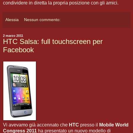
condividere in diretta la propria posizione con gli amici.
Alessia
Nessun commento:
2 marzo 2011
HTC Salsa: full touchscreen per
Facebook
Vi avevamo già accennato che
HTC
presso il
Mobile World
Congress 2011
ha presentato un nuovo modello di