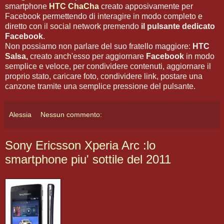
smartphone
HTC ChaCha
creato apposivamente per
Facebook permettendo di interagire in modo completo e
diretto con il social network premendo
il pulsante dedicato
Facebook
.
Non possiamo non parlare del suo fratello maggiore:
HTC
Salsa,
creato anch'esso per aggiornare
Facebook
in modo
semplice e veloce, per condividere contenuti, aggiornare il
proprio stato, caricare foto, condividere link, postare una
canzone tramite una semplice pressione del pulsante.
Alessia
Nessun commento:
Sony Ericsson Xperia Arc :lo
smartphone piu' sottile del 2011