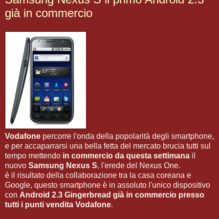
già in commercio
Vodafone
percorre l'onda della popolarità degli smartphone,
e per accaparrarsi una bella fetta del mercato brucia tutti sul
tempo mettendo
in commercio da questa settimana
il
nuovo
Samsung Nexus S
, l'erede del Nexus One.
è il risultato della collaborazione tra la casa coreana e
Google, questo smartphone è in assoluto l'unico dispositivo
con
Android 2.3 Gingerbread
già in commercio presso
tutti i punti vendita Vodafone
.