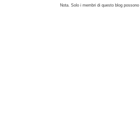
Nota. Solo i membri di questo blog posson