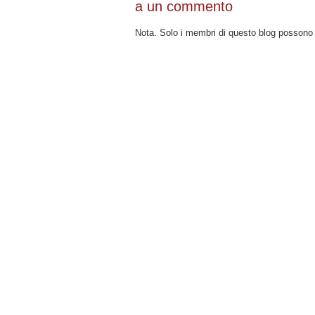
a un commento
Nota. Solo i membri di questo blog posson