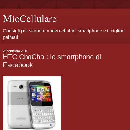
MioCellulare
Consigli per scoprire nuovi cellulari, smartphone e i migliori
palmari
25 febbraio 2011
HTC ChaCha : lo smartphone di
Facebook