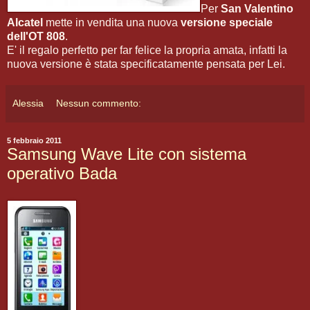
Per
San Valentino
Alcatel
mette in vendita una nuova
versione speciale
dell'OT 808
.
E' il regalo perfetto per far felice la propria amata, infatti la
nuova versione è stata specificatamente pensata per Lei.
Alessia
Nessun commento:
5 febbraio 2011
Samsung Wave Lite con sistema
operativo Bada