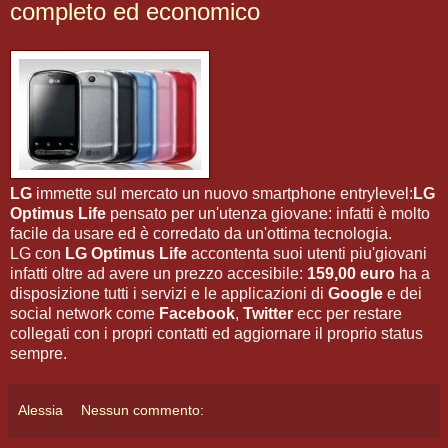
completo ed economico
LG
immette sul mercato un nuovo smartphone entrylevel:
LG
Optimus Life
pensato per un'utenza giovane: infatti è molto
facile da usare ed è corredato da un'ottima tecnologia.
LG con
LG Optimus Life
accontenta suoi utenti piu'giovani
infatti oltre ad avere un prezzo accesibile:
159,00 euro
ha a
disposizione tutti i servizi e le applicazioni di
Google
e dei
social network come
Facebook
,
Twitter
ecc per restare
collegati con i propri contatti ed aggiornare il proprio status
sempre.
Alessia
Nessun commento: