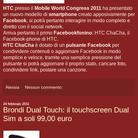
HTC
presso il
Mobile World Congress 2011
ha presentato
un nuovo modello di
smartphone
creato apposivamente per
Facebook
, si potrà pertanto interagire in modo completo e
diretto con il social network.
Arriva pertanto il primo
Facebookfonino
: HTC ChaCha, il
Facebook-phone di HTC.
HTC ChaCha
è dotato di un
pulsante Facebook
per
condividere contenuti o aggiornare Facebook in modo
semplice e veloce, tramite una semplice pressione del
pulsante si potrà aggiornare il proprio stato, caricare foto,
condividere link, postare una canzone.
Alessia
Nessun commento:
24 febbraio 2011
Brondi Dual Touch: il touchscreen Dual
Sim a soli 99,00 euro