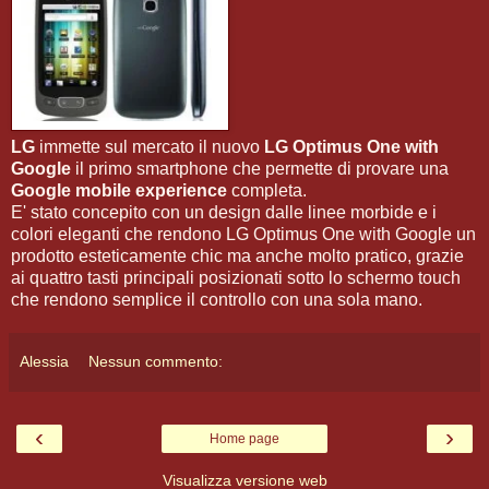
LG
immette sul mercato il nuovo
LG Optimus One with
Google
il primo smartphone che permette di provare una
Google mobile experience
completa.
E' stato concepito con un design dalle linee morbide e i
colori eleganti che rendono LG Optimus One with Google un
prodotto esteticamente chic ma anche molto pratico, grazie
ai quattro tasti principali posizionati sotto lo schermo touch
che rendono semplice il controllo con una sola mano.
Alessia
Nessun commento:
‹
›
Home page
Visualizza versione web