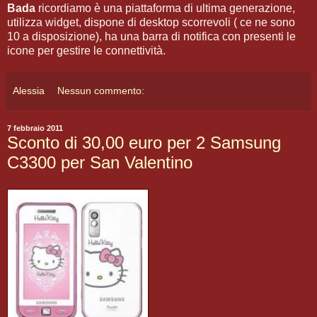
Bada
ricordiamo è una piattaforma di ultima generazione,
utilizza widget, dispone di desktop scorrevoli ( ce ne sono
10 a disposizione), ha una barra di notifica con presenti le
icone per gestire le connettività.
Alessia
Nessun commento:
7 febbraio 2011
Sconto di 30,00 euro per 2 Samsung
C3300 per San Valentino