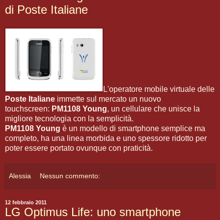
di Poste Italiane
L'operatore mobile virtuale delle
Poste Italiane
immette sul mercato un nuovo
touchscreen:
PM1108 Young
, un cellulare che unisce la
migliore tecnologia con la semplicità.
PM1108 Young
è un modello di smartphone semplice ma
completo, ha una linea morbida e uno spessore ridotto per
poter essere portato ovunque con praticità.
Alessia
Nessun commento:
12 febbraio 2011
LG Optimus Life: uno smartphone