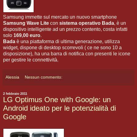
Samsung immette sul mercato un nuovo smartphone
Samsung Wave Lite
con
sistema operativo Bada
, è un
dispositivo intelligente ad un prezzo contento, costa infatti
solo
169,00 euro
.
Bada
è una piattaforma di ultima generazione, utilizza
widget, dispone di desktop scorrevoli ( ce ne sono 10 a
disposizione), ha una barra di notifica con presenti le icone
per gestire le connettività.
Alessia
Nessun commento:
2 febbraio 2011
LG Optimus One with Google: un
Android ideato per le potenzialità di
Google