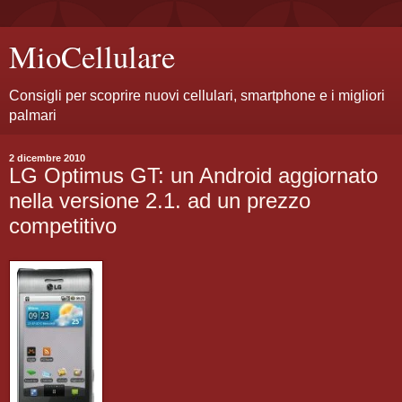
MioCellulare
Consigli per scoprire nuovi cellulari, smartphone e i migliori
palmari
2 dicembre 2010
LG Optimus GT: un Android aggiornato
nella versione 2.1. ad un prezzo
competitivo