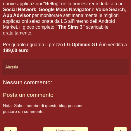
nuove applicazioni “Netlog” nella homescreen dedicata ai
Social Network
,
Google Maps Navigator
e
Voice Search
,
App Advisor
per monitorare settimanalmente le migliori
applicazioni selezionate da LG all’interno dell’Android
Market, il gioco completo
“The Sims 3”
scaricabile
gratuitamente.
Per quanto riguarda il prezzo
LG Optimus GT è
in vendita a
199,00 euro
Alessia
Nessun commento:
Posta un commento
Nota. Solo i membri di questo blog possono
postare un commento.
‹
›