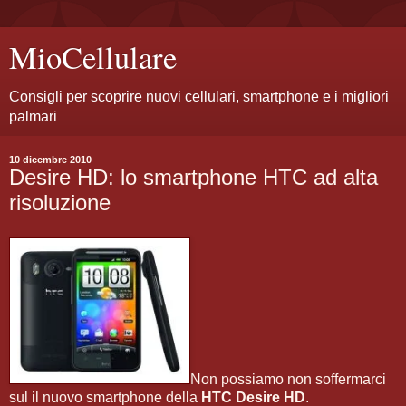
MioCellulare
Consigli per scoprire nuovi cellulari, smartphone e i migliori
palmari
10 dicembre 2010
Desire HD: lo smartphone HTC ad alta
risoluzione
Non possiamo non soffermarci
sul il nuovo smartphone della
HTC Desire HD
.