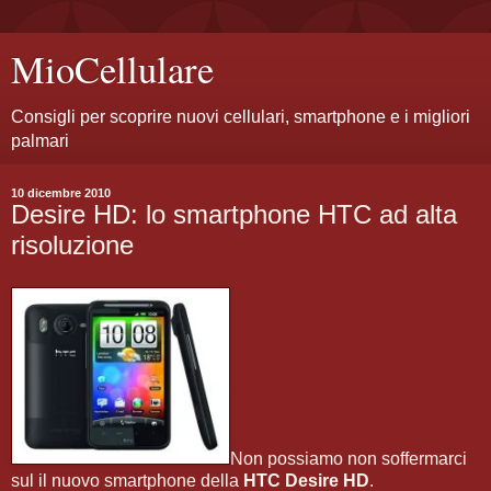
MioCellulare
Consigli per scoprire nuovi cellulari, smartphone e i migliori
palmari
10 dicembre 2010
Desire HD: lo smartphone HTC ad alta
risoluzione
Non possiamo non soffermarci
sul il nuovo smartphone della
HTC Desire HD
.