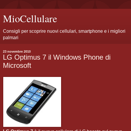
MioCellulare
Consigli per scoprire nuovi cellulari, smartphone e i migliori
palmari
23 novembre 2010
LG Optimus 7 il Windows Phone di
Microsoft