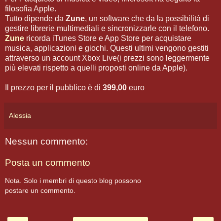
filosofia Apple.
Tutto dipende da
Zune
, un software che da la possibilità di
gestire librerie multimediali e sincronizzarle con il telefono.
Zune
ricorda iTunes Store e App Store per acquistare
musica, applicazioni e giochi. Questi ultimi vengono gestiti
attraverso un account Xbox Live(i prezzi sono leggermente
più elevati rispetto a quelli proposti online da Apple).
Il prezzo per il pubblico è di
399,00
euro
Alessia
Nessun commento:
Posta un commento
Nota. Solo i membri di questo blog possono
postare un commento.