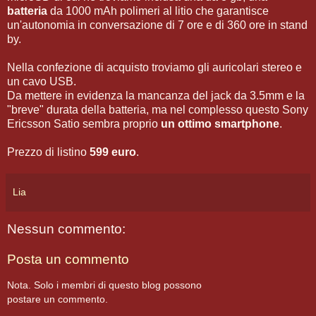
batteria
da 1000 mAh polimeri al litio che garantisce
un'autonomia in conversazione di 7 ore e di 360 ore in stand
by.
Nella confezione di acquisto troviamo gli auricolari stereo e
un cavo USB.
Da mettere in evidenza la mancanza del jack da 3.5mm e la
"breve" durata della batteria, ma nel complesso questo Sony
Ericsson Satio sembra proprio
un ottimo smartphone
.
Prezzo di listino
599 euro
.
Lia
Nessun commento:
Posta un commento
Nota. Solo i membri di questo blog possono
postare un commento.