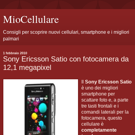
MioCellulare
Consigli per scoprire nuovi cellulari, smartphone e i migliori
palmari
1 febbraio 2010
Sony Ericsson Satio con fotocamera da
12,1 megapixel
Il
Sony Ericsson Satio
è uno dei migliori
smartphone per
scattare foto e, a parte
tre tasti frontali e i
comandi laterali per la
fotocamera, questo
cellulare è
completamente