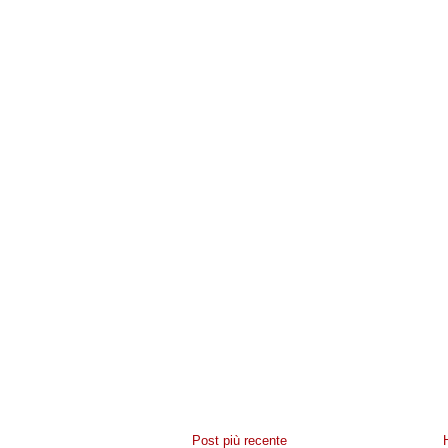
Post più recente