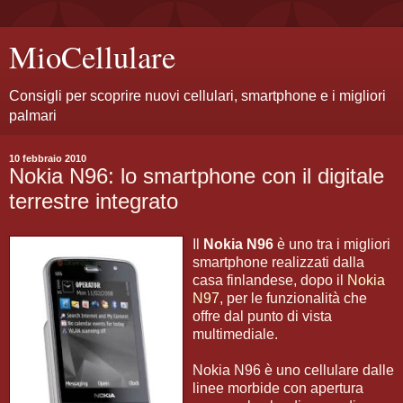
MioCellulare
Consigli per scoprire nuovi cellulari, smartphone e i migliori
palmari
10 febbraio 2010
Nokia N96: lo smartphone con il digitale
terrestre integrato
Il
Nokia N96
è uno tra i migliori
smartphone realizzati dalla
casa finlandese, dopo il
Nokia
N97
, per le funzionalità che
offre dal punto di vista
multimediale.
Nokia N96 è uno cellulare dalle
linee morbide con apertura