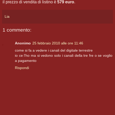
il prezzo di vendita di listino è
579 euro
.
Lia
1 commento:
Anonimo
25 febbraio 2010 alle ore 11:46
come si fa a vedere i canali del digitale terrestre
io ce l'ho ma si vedono solo i canali della tre fre o se voglio
a pagamento
Rispondi