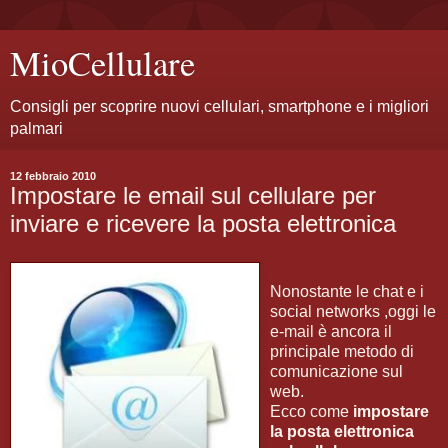
MioCellulare
Consigli per scoprire nuovi cellulari, smartphone e i migliori
palmari
12 febbraio 2010
Impostare le email sul cellulare per
inviare e ricevere la posta elettronica
Nonostante le chat e i
social networks ,oggi le
e-mail è ancora il
principale metodo di
comunicazione sul
web.
Ecco come
impostare
la posta elettronica