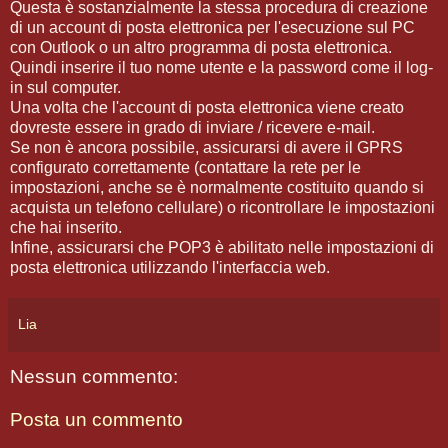
Questa è sostanzialmente la stessa procedura di creazione
di un account di posta elettronica per l'esecuzione sul PC
con Outlook o un altro programma di posta elettronica.
Quindi inserire il tuo nome utente e la password come il log-
in sul computer.
Una volta che l'account di posta elettronica viene creato
dovreste essere in grado di inviare / ricevere e-mail.
Se non è ancora possibile, assicurarsi di avere il GPRS
configurato correttamente (contattare la rete per le
impostazioni, anche se è normalmente costituito quando si
acquista un telefono cellulare) o ricontrollare le impostazioni
che hai inserito.
Infine, assicurarsi che POP3 è abilitato nelle impostazioni di
posta elettronica utilizzando l'interfaccia web.
Lia
Nessun commento:
Posta un commento