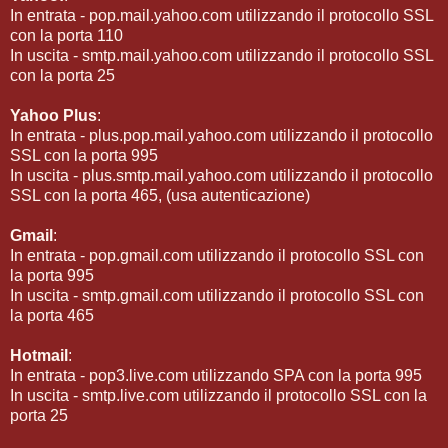
In entrata - pop.mail.yahoo.com utilizzando il protocollo SSL
con la porta 110
In uscita - smtp.mail.yahoo.com utilizzando il protocollo SSL
con la porta 25
Yahoo Plus
:
In entrata - plus.pop.mail.yahoo.com utilizzando il protocollo
SSL con la porta 995
In uscita - plus.smtp.mail.yahoo.com utilizzando il protocollo
SSL con la porta 465, (usa autenticazione)
Gmail
:
In entrata - pop.gmail.com utilizzando il protocollo SSL con
la porta 995
In uscita - smtp.gmail.com utilizzando il protocollo SSL con
la porta 465
Hotmail
:
In entrata - pop3.live.com utilizzando SPA con la porta 995
In uscita - smtp.live.com utilizzando il protocollo SSL con la
porta 25