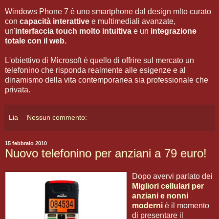
Windows Phone 7 è uno smartphone dal design mlto curato
con
capacità interattive
e multimediali avanzate,
un'
interfaccia touch molto intuitiva
e un
integrazione
totale con il web.
L'obiettivo di Microsoft è quello di offrire sul mercato un
telefonino che risponda realmente alle esigenze e al
dinamismo della vita contemporanea sia professionale che
privata.
Lia
Nessun commento:
15 febbraio 2010
Nuovo telefonino per anziani a 79 euro!
Dopo avervi parlato dei
Migliori cellulari per
anziani e nonni
moderni
è il momento
di presentare il