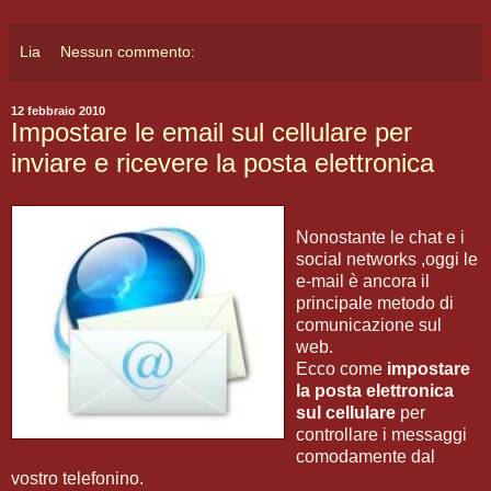
Lia
Nessun commento:
12 febbraio 2010
Impostare le email sul cellulare per
inviare e ricevere la posta elettronica
Nonostante le chat e i
social networks ,oggi le
e-mail è ancora il
principale metodo di
comunicazione sul
web.
Ecco come
impostare
la posta elettronica
sul cellulare
per
controllare i messaggi
comodamente dal
vostro telefonino.