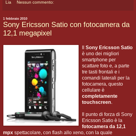
Lia
Nessun commento:
1 febbraio 2010
Sony Ericsson Satio con fotocamera da
12,1 megapixel
Il
Sony Ericsson Satio
è uno dei migliori
smartphone per
scattare foto e, a parte
tre tasti frontali e i
comandi laterali per la
fotocamera, questo
cellulare è
completamente
touchscreen
.
Il punto di forza di Sony
Ericsson Satio è la
fotocamera da 12,1
mpx
spettacolare, con flash allo xeno, con la quale