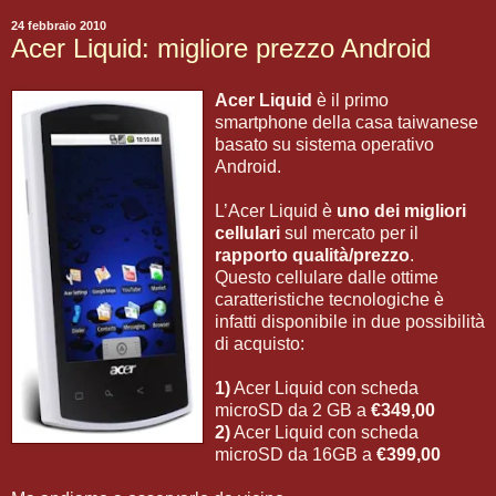
24 febbraio 2010
Acer Liquid: migliore prezzo Android
Acer Liquid
è il primo
smartphone della casa taiwanese
basato su sistema operativo
Android.
L’Acer Liquid è
uno dei migliori
cellulari
sul mercato per il
rapporto qualità/prezzo
.
Questo cellulare dalle ottime
caratteristiche tecnologiche è
infatti disponibile in due possibilità
di acquisto:
1)
Acer Liquid con scheda
microSD da 2 GB a
€349,00
2)
Acer Liquid con scheda
microSD da 16GB a
€399,00