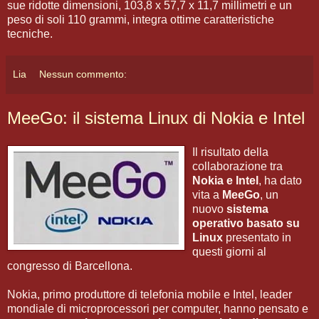
sue ridotte dimensioni, 103,8 x 57,7 x 11,7 millimetri e un
peso di soli 110 grammi, integra ottime caratteristiche
tecniche.
Lia
Nessun commento:
MeeGo: il sistema Linux di Nokia e Intel
Il risultato della
collaborazione tra
Nokia e Intel
, ha dato
vita a
MeeGo
, un
nuovo
sistema
operativo basato su
Linux
presentato in
questi giorni al
congresso di Barcellona.
Nokia, primo produttore di telefonia mobile e Intel, leader
mondiale di microprocessori per computer, hanno pensato e