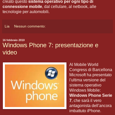
creato questo
sistema operativo per ogni tipo di
connessione mobile
, dal cellulare, al netbook, alle
tecnologie per automobili.
Lia
Nessun commento:
16 febbraio 2010
Windows Phone 7: presentazione e
video
Al Mobile World
Congress di Barcellona
Microsoft ha presentato
l'ultima versione del
sistema operativo
Windows Mobile:
Windows Phone Serie
7
, che sarà il vero
antagonista dell'ancora
imbattuto iPhone.