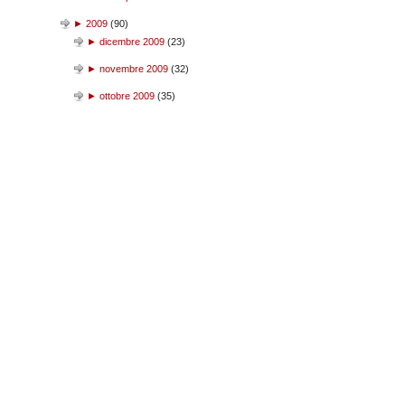
►
2009
(
90
)
►
dicembre 2009
(
23
)
►
novembre 2009
(
32
)
►
ottobre 2009
(
35
)