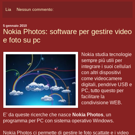
Lia
Nessun commento:
5 gennaio 2010
Nokia Photos: software per gestire video
e foto su pc
Nokia studia tecnologie
sempre più utili per
integrare i suoi cellulari
con altri dispositivi
come videocamere
digitali, pendrive USB e
PC, tutto questo per
facilitare la
condivisione WEB.
E' da queste ricerche che nasce
Nokia Photos
, un
programma per PC con sistema operativo Windows.
Nokia Photos ci permette di gestire le foto scattate e i video