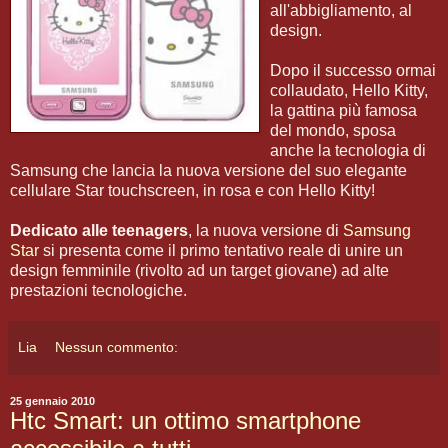
all'abbigliamento, al
design.
Dopo il successo ormai
collaudato, Hello Kitty,
la gattina più famosa
del mondo, sposa
anche la tecnologia di
Samsung che lancia la nuova versione del suo elegante
cellulare Star touchscreen, in rosa e con Hello Kitty!
Dedicato alle teenagers
, la nuova versione di
Samsung
Star
si presenta come il primo tentativo reale di unire un
design femminile (rivolto ad un target giovane) ad alte
prestazioni tecnologiche.
Lia
Nessun commento:
25 gennaio 2010
Htc Smart: un ottimo smartphone