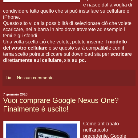
e nasce dalla voglia di
condividere tutto quello che si può installare su cellulare e
iPhone.
Questo sito vi da la possibilità di selezionare ciò che volete
scaricare, nella barra in alto dove troverete ad esempio i
temi e gli sfondi.
Una volta scelto ciò che volete, potete inserire il
modello
del vostro cellulare
e se questo sarà compatibile con il
tema scelto potrete cliccare sul download sia per
scaricare
direttamente sul cellulare
, sia
su pc.
Lia
Nessun commento:
7 gennaio 2010
Vuoi comprare Google Nexus One?
Finalmente è uscito!
Come anticipato
nell'articolo
precedente, Google