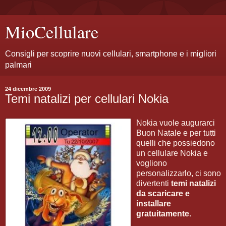
MioCellulare
Consigli per scoprire nuovi cellulari, smartphone e i migliori
palmari
24 dicembre 2009
Temi natalizi per cellulari Nokia
Nokia vuole augurarci
Buon Natale e per tutti
quelli che possiedono
un cellulare Nokia e
vogliono
personalizzarlo, ci sono
divertenti
temi natalizi
da scaricare e
installare
gratuitamente.