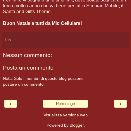
tema molto carino che va bene per tutti i Simbian Mobile, il
Santa and Gifts Theme
.
Buon Natale a tutti da Mio Cellulare!
Lia
Nessun commento:
Posta un commento
Nota. Solo i membri di questo blog possono
postare un commento.
‹
›
Home page
Visualizza versione web
Powered by
Blogger
.