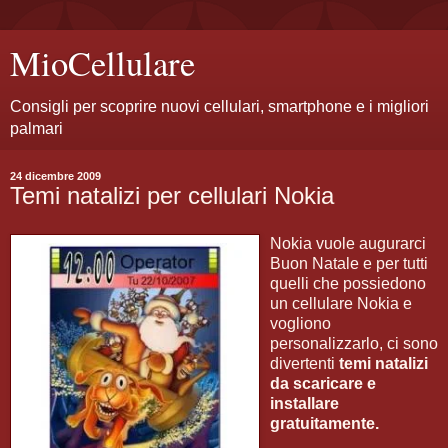
MioCellulare
Consigli per scoprire nuovi cellulari, smartphone e i migliori
palmari
24 dicembre 2009
Temi natalizi per cellulari Nokia
Nokia vuole augurarci
Buon Natale e per tutti
quelli che possiedono
un cellulare Nokia e
vogliono
personalizzarlo, ci sono
divertenti
temi natalizi
da scaricare e
installare
gratuitamente.