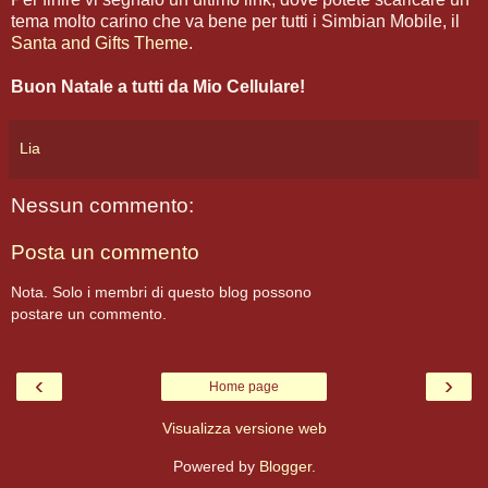
tema molto carino che va bene per tutti i Simbian Mobile, il
Santa and Gifts Theme
.
Buon Natale a tutti da Mio Cellulare!
Lia
Nessun commento:
Posta un commento
Nota. Solo i membri di questo blog possono
postare un commento.
‹
›
Home page
Visualizza versione web
Powered by
Blogger
.