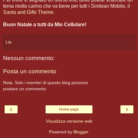
tema molto carino che va bene per tutti i Simbian Mobile, il
Santa and Gifts Theme
.
Buon Natale a tutti da Mio Cellulare!
Lia
Nessun commento:
Posta un commento
Nota. Solo i membri di questo blog possono
postare un commento.
‹
›
Home page
Visualizza versione web
Powered by
Blogger
.