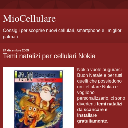
MioCellulare
Consigli per scoprire nuovi cellulari, smartphone e i migliori
palmari
24 dicembre 2009
Temi natalizi per cellulari Nokia
Nokia vuole augurarci
Buon Natale e per tutti
quelli che possiedono
un cellulare Nokia e
vogliono
personalizzarlo, ci sono
divertenti
temi natalizi
da scaricare e
installare
gratuitamente.