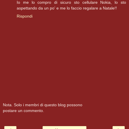
Io me lo compro di sicuro sto cellulare Nokia, lo sto
aspettando da un po' e me lo faccio regalare a Natale!!
Rispondi
Nota. Solo i membri di questo blog possono
postare un commento.