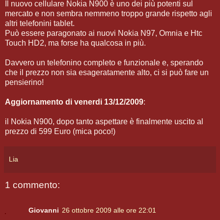
Il nuovo cellulare Nokia N900 è uno dei più potenti sul
mercato e non sembra nemmeno troppo grande rispetto agli
altri telefonini tablet.
Può essere paragonato ai nuovi Nokia N97, Omnia e Htc
Touch HD2, ma forse ha qualcosa in più.
Davvero un telefonino completo e funzionale e, sperando
che il prezzo non sia esageratamente alto, ci si può fare un
pensierino!
Aggiornamento di venerdi 13/12/2009
:
il Nokia N900, dopo tanto aspettare è finalmente uscito al
prezzo di 599 Euro (mica poco!)
Lia
1 commento:
Giovanni
26 ottobre 2009 alle ore 22:01